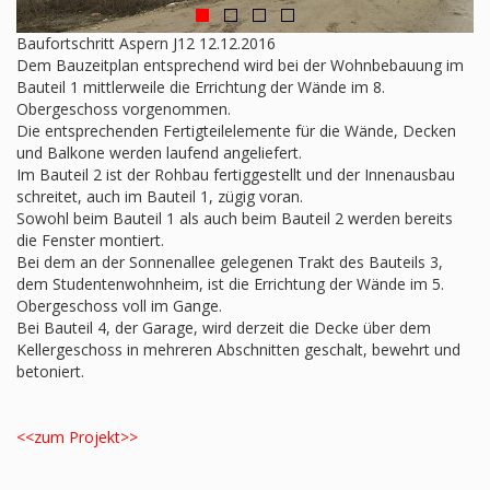
Baufortschritt Aspern J12 12.12.2016
Dem Bauzeitplan entsprechend wird bei der Wohnbebauung im
Bauteil 1 mittlerweile die Errichtung der Wände im 8.
Obergeschoss vorgenommen.
Die entsprechenden Fertigteilelemente für die Wände, Decken
und Balkone werden laufend angeliefert.
Im Bauteil 2 ist der Rohbau fertiggestellt und der Innenausbau
schreitet, auch im Bauteil 1, zügig voran.
Sowohl beim Bauteil 1 als auch beim Bauteil 2 werden bereits
die Fenster montiert.
Bei dem an der Sonnenallee gelegenen Trakt des Bauteils 3,
dem Studentenwohnheim, ist die Errichtung der Wände im 5.
Obergeschoss voll im Gange.
Bei Bauteil 4, der Garage, wird derzeit die Decke über dem
Kellergeschoss in mehreren Abschnitten geschalt, bewehrt und
betoniert.
<<zum Projekt>>