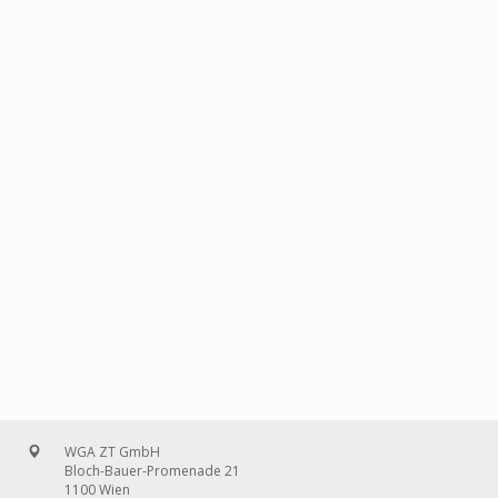
WGA ZT GmbH
Bloch-Bauer-Promenade 21
1100 Wien