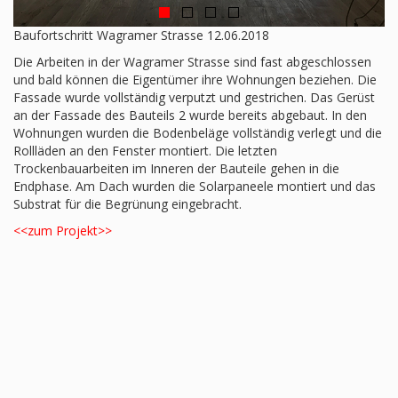
Baufortschritt Wagramer Strasse 12.06.2018
Die Arbeiten in der Wagramer Strasse sind fast abgeschlossen
und bald können die Eigentümer ihre Wohnungen beziehen. Die
Fassade wurde vollständig verputzt und gestrichen. Das Gerüst
an der Fassade des Bauteils 2 wurde bereits abgebaut. In den
Wohnungen wurden die Bodenbeläge vollständig verlegt und die
Rollläden an den Fenster montiert. Die letzten
Trockenbauarbeiten im Inneren der Bauteile gehen in die
Endphase. Am Dach wurden die Solarpaneele montiert und das
Substrat für die Begrünung eingebracht.
<<zum Projekt>>