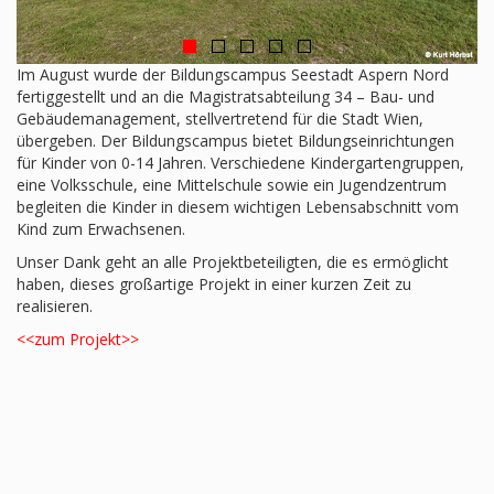
Im August wurde der Bildungscampus Seestadt Aspern Nord
fertiggestellt und an die Magistratsabteilung 34 – Bau- und
Gebäudemanagement, stellvertretend für die Stadt Wien,
übergeben. Der Bildungscampus bietet Bildungseinrichtungen
für Kinder von 0-14 Jahren. Verschiedene Kindergartengruppen,
eine Volksschule, eine Mittelschule sowie ein Jugendzentrum
begleiten die Kinder in diesem wichtigen Lebensabschnitt vom
Kind zum Erwachsenen.
Unser Dank geht an alle Projektbeteiligten, die es ermöglicht
haben, dieses großartige Projekt in einer kurzen Zeit zu
realisieren.
<<zum Projekt>>