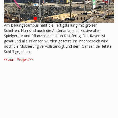
Am Bildungscampus naht die Fertigstellung mit großen
Schritten. Nun sind auch die Außenanlagen inklusive aller
Spielgeräte und Pflanzinseln schon fast fertig. Der Rasen ist
gesät und alle Pflanzen wurden gesetzt. Im Innenbereich wird
noch die Möblierung vervollständigt und dem Ganzen der letzte
Schliff gegeben.
<<zum Projekt>>