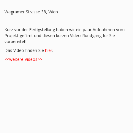
Wagramer Strasse 38, Wien
Kurz vor der Fertigstellung haben wir ein paar Aufnahmen vom
Projekt gefilmt und diesen kurzen Video-Rundgang für Sie
vorbereitet!
Das Video finden Sie
hier
.
<<weitere Videos>>