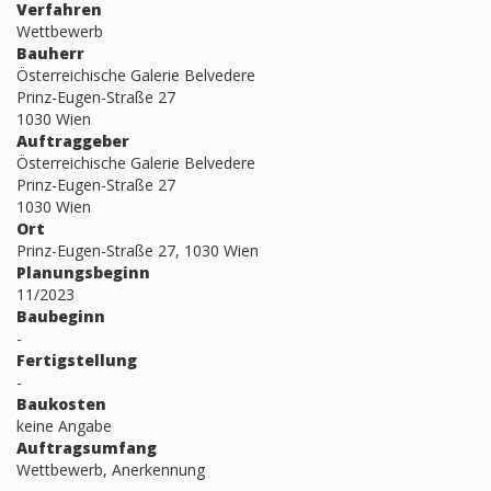
Verfahren
Wettbewerb
Bauherr
Österreichische Galerie Belvedere
Prinz-Eugen-Straße 27
1030 Wien
Auftraggeber
Österreichische Galerie Belvedere
Prinz-Eugen-Straße 27
1030 Wien
Ort
Prinz-Eugen-Straße 27, 1030 Wien
Planungsbeginn
11/2023
Baubeginn
-
Fertigstellung
-
Baukosten
keine Angabe
Auftragsumfang
Wettbewerb, Anerkennung