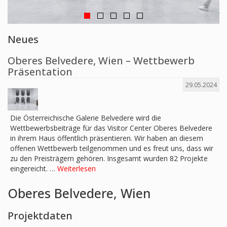
Neues
Oberes Belvedere, Wien – Wettbewerb
Präsentation
29.05.2024
Die Österreichische Galerie Belvedere wird die
Wettbewerbsbeiträge für das Visitor Center Oberes Belvedere
in ihrem Haus öffentlich präsentieren. Wir haben an diesem
offenen Wettbewerb teilgenommen und es freut uns, dass wir
zu den Preisträgern gehören. Insgesamt wurden 82 Projekte
eingereicht. …
Weiterlesen
Oberes Belvedere, Wien
Projektdaten