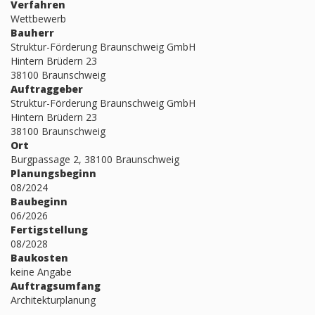
Verfahren
Wettbewerb
Bauherr
Struktur-Förderung Braunschweig GmbH
Hintern Brüdern 23
38100 Braunschweig
Auftraggeber
Struktur-Förderung Braunschweig GmbH
Hintern Brüdern 23
38100 Braunschweig
Ort
Burgpassage 2, 38100 Braunschweig
Planungsbeginn
08/2024
Baubeginn
06/2026
Fertigstellung
08/2028
Baukosten
keine Angabe
Auftragsumfang
Architekturplanung