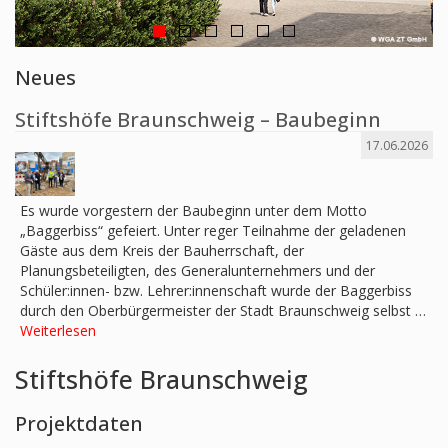
Neues
Stiftshöfe Braunschweig – Baubeginn
17.06.2026
Es wurde vorgestern der Baubeginn unter dem Motto
„Baggerbiss“ gefeiert. Unter reger Teilnahme der geladenen
Gäste aus dem Kreis der Bauherrschaft, der
Planungsbeteiligten, des Generalunternehmers und der
Schüler:innen- bzw. Lehrer:innenschaft wurde der Baggerbiss
durch den Oberbürgermeister der Stadt Braunschweig selbst …
Weiterlesen
Stiftshöfe Braunschweig
Projektdaten