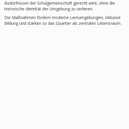
Bedürfnissen der Schulgemeinschaft gerecht wird, ohne die
historische Identität der Umgebung zu verlieren.
Die Maßnahmen fördern moderne Lernumgebungen, inklusive
Bildung und stärken so das Quartier als zentralen Lebensraum.