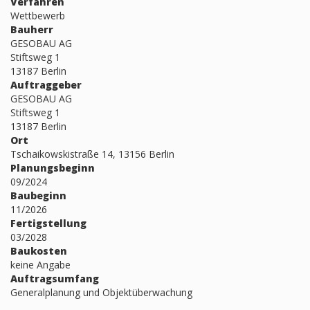
Verfahren
Wettbewerb
Bauherr
GESOBAU AG
Stiftsweg 1
13187 Berlin
Auftraggeber
GESOBAU AG
Stiftsweg 1
13187 Berlin
Ort
Tschaikowskistraße 14, 13156 Berlin
Planungsbeginn
09/2024
Baubeginn
11/2026
Fertigstellung
03/2028
Baukosten
keine Angabe
Auftragsumfang
Generalplanung und Objektüberwachung