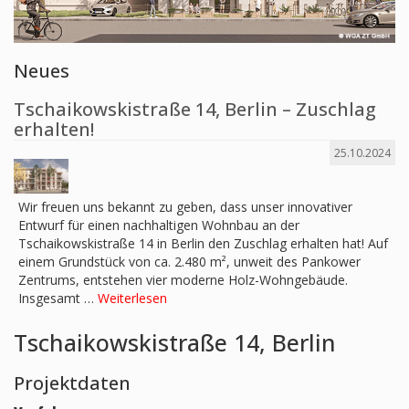
Neues
Tschaikowskistraße 14, Berlin – Zuschlag
erhalten!
25.10.2024
Wir freuen uns bekannt zu geben, dass unser innovativer
Entwurf für einen nachhaltigen Wohnbau an der
Tschaikowskistraße 14 in Berlin den Zuschlag erhalten hat! Auf
einem Grundstück von ca. 2.480 m², unweit des Pankower
Zentrums, entstehen vier moderne Holz-Wohngebäude.
Insgesamt …
Weiterlesen
Tschaikowskistraße 14, Berlin
Projektdaten