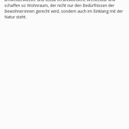
schaffen so Wohnraum, der nicht nur den Bedürfnissen der
Bewohner:innen gerecht wird, sondern auch im Einklang mit der
Natur steht.