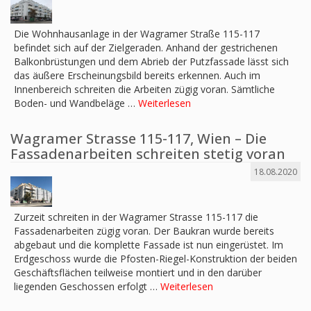
Die Wohnhausanlage in der Wagramer Straße 115-117
befindet sich auf der Zielgeraden. Anhand der gestrichenen
Balkonbrüstungen und dem Abrieb der Putzfassade lässt sich
das äußere Erscheinungsbild bereits erkennen. Auch im
Innenbereich schreiten die Arbeiten zügig voran. Sämtliche
Boden- und Wandbeläge …
Weiterlesen
Wagramer Strasse 115-117, Wien – Die
Fassadenarbeiten schreiten stetig voran
18.08.2020
Zurzeit schreiten in der Wagramer Strasse 115-117 die
Fassadenarbeiten zügig voran. Der Baukran wurde bereits
abgebaut und die komplette Fassade ist nun eingerüstet. Im
Erdgeschoss wurde die Pfosten-Riegel-Konstruktion der beiden
Geschäftsflächen teilweise montiert und in den darüber
liegenden Geschossen erfolgt …
Weiterlesen