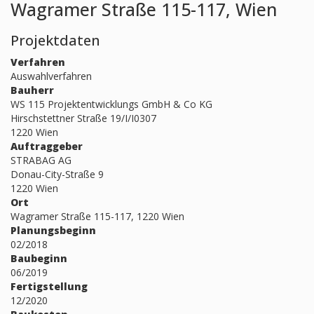
Wagramer Straße 115-117, Wien
Projektdaten
Verfahren
Auswahlverfahren
Bauherr
WS 115 Projektentwicklungs GmbH & Co KG
Hirschstettner Straße 19/I/I0307
1220 Wien
Auftraggeber
STRABAG AG
Donau-City-Straße 9
1220 Wien
Ort
Wagramer Straße 115-117, 1220 Wien
Planungsbeginn
02/2018
Baubeginn
06/2019
Fertigstellung
12/2020