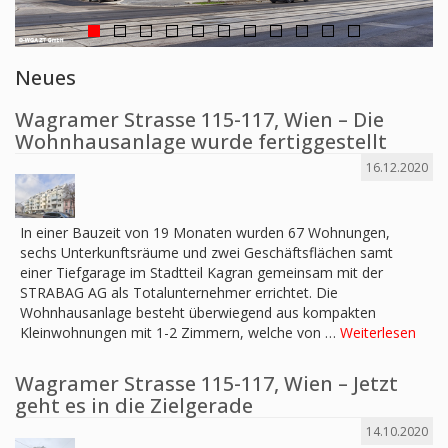
Neues
Wagramer Strasse 115-117, Wien – Die
Wohnhausanlage wurde fertiggestellt
16.12.2020
In einer Bauzeit von 19 Monaten wurden 67 Wohnungen,
sechs Unterkunftsräume und zwei Geschäftsflächen samt
einer Tiefgarage im Stadtteil Kagran gemeinsam mit der
STRABAG AG als Totalunternehmer errichtet. Die
Wohnhausanlage besteht überwiegend aus kompakten
Kleinwohnungen mit 1-2 Zimmern, welche von …
Weiterlesen
Wagramer Strasse 115-117, Wien – Jetzt
geht es in die Zielgerade
14.10.2020