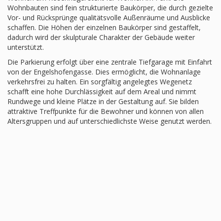
Wohnbauten sind fein strukturierte Baukörper, die durch gezielte
Vor- und Rücksprünge qualitätsvolle Außenräume und Ausblicke
schaffen. Die Höhen der einzelnen Baukörper sind gestaffelt,
dadurch wird der skulpturale Charakter der Gebäude weiter
unterstützt.
Die Parkierung erfolgt über eine zentrale Tiefgarage mit Einfahrt
von der Engelshofengasse. Dies ermöglicht, die Wohnanlage
verkehrsfrei zu halten. Ein sorgfältig angelegtes Wegenetz
schafft eine hohe Durchlässigkeit auf dem Areal und nimmt
Rundwege und kleine Plätze in der Gestaltung auf. Sie bilden
attraktive Treffpunkte für die Bewohner und können von allen
Altersgruppen und auf unterschiedlichste Weise genutzt werden.