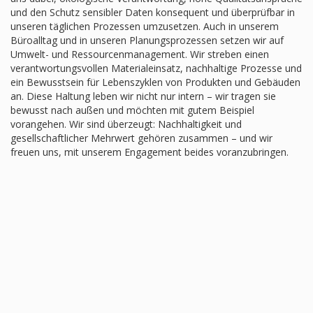
und den Schutz sensibler Daten konsequent und überprüfbar in
unseren täglichen Prozessen umzusetzen. Auch in unserem
Büroalltag und in unseren Planungsprozessen setzen wir auf
Umwelt- und Ressourcenmanagement. Wir streben einen
verantwortungsvollen Materialeinsatz, nachhaltige Prozesse und
ein Bewusstsein für Lebenszyklen von Produkten und Gebäuden
an. Diese Haltung leben wir nicht nur intern – wir tragen sie
bewusst nach außen und möchten mit gutem Beispiel
vorangehen. Wir sind überzeugt: Nachhaltigkeit und
gesellschaftlicher Mehrwert gehören zusammen – und wir
freuen uns, mit unserem Engagement beides voranzubringen.