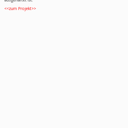
<<zum Projekt>>