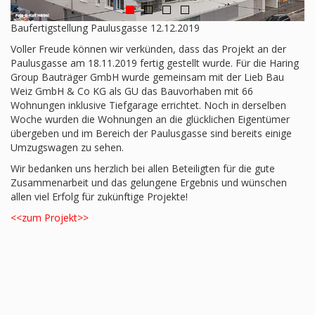
Baufertigstellung Paulusgasse 12.12.2019
Voller Freude können wir verkünden, dass das Projekt an der
Paulusgasse am 18.11.2019 fertig gestellt wurde. Für die Haring
Group Bauträger GmbH wurde gemeinsam mit der Lieb Bau
Weiz GmbH & Co KG als GU das Bauvorhaben mit 66
Wohnungen inklusive Tiefgarage errichtet. Noch in derselben
Woche wurden die Wohnungen an die glücklichen Eigentümer
übergeben und im Bereich der Paulusgasse sind bereits einige
Umzugswagen zu sehen.
Wir bedanken uns herzlich bei allen Beteiligten für die gute
Zusammenarbeit und das gelungene Ergebnis und wünschen
allen viel Erfolg für zukünftige Projekte!
<<zum Projekt>>