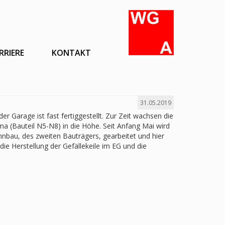
RRIERE
KONTAKT
31.05.2019
der Garage ist fast fertiggestellt. Zur Zeit wachsen die
a (Bauteil N5-N8) in die Höhe. Seit Anfang Mai wird
bau, des zweiten Bauträgers, gearbeitet und hier
die Herstellung der Gefällekeile im EG und die