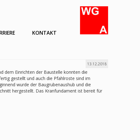
RRIERE
KONTAKT
13.12.2018
d dem Einrichten der Baustelle konnten die
rtig gestellt und auch die Pfahlroste sind im
beginnend wurde der Baugrubenaushub und die
nitt hergestellt. Das Kranfundament ist bereit für