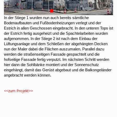
In der Stiege 1 wurden nun auch bereits sämtliche
Bodenaufbauten und Fußbodenheizungen verlegt und der
Estrich in allen Geschossen eingebracht. In den unteren Tops ist
der Estrich fertig ausgeheizt und die Spachtelarbeiten wurden
aufgenommen. In der Stiege 2 ist nach dem Einbau der
Lüftungsanlage und dem Schließen der abgehängten Decken
nun der Maler dabei die Flächen auszumalen. Parallel dazu
werden die straßenseitigen Fassade gespachtelt und die
hofseitige Fassade fertig verputzt. Im nächsten Schritt werden
hier dann die Sohlbänke montiert und der Sonnenschutz
eingehängt, damit das Gerüst abgebaut und die Balkongeländer
angebracht werden können.
<<zum Projekt>>