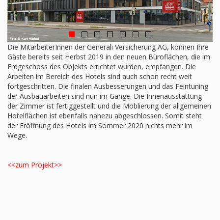
Die MitarbeiterInnen der Generali Versicherung AG, können Ihre
Gäste bereits seit Herbst 2019 in den neuen Büroflächen, die im
Erdgeschoss des Objekts errichtet wurden, empfangen. Die
Arbeiten im Bereich des Hotels sind auch schon recht weit
fortgeschritten. Die finalen Ausbesserungen und das Feintuning
der Ausbauarbeiten sind nun im Gange. Die Innenausstattung
der Zimmer ist fertiggestellt und die Möblierung der allgemeinen
Hotelflächen ist ebenfalls nahezu abgeschlossen. Somit steht
der Eröffnung des Hotels im Sommer 2020 nichts mehr im
Wege.
<<zum Projekt>>