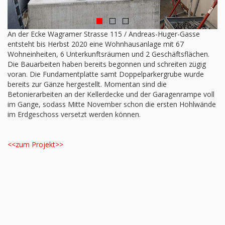
An der Ecke Wagramer Strasse 115 / Andreas-Huger-Gasse
entsteht bis Herbst 2020 eine Wohnhausanlage mit 67
Wohneinheiten, 6 Unterkunftsräumen und 2 Geschäftsflächen.
Die Bauarbeiten haben bereits begonnen und schreiten zügig
voran. Die Fundamentplatte samt Doppelparkergrube wurde
bereits zur Gänze hergestellt. Momentan sind die
Betonierarbeiten an der Kellerdecke und der Garagenrampe voll
im Gange, sodass Mitte November schon die ersten Hohlwände
im Erdgeschoss versetzt werden können.
<<zum Projekt>>