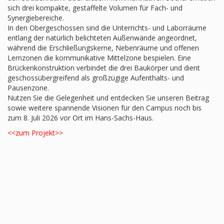
sich drei kompakte, gestaffelte Volumen für Fach- und
Synergiebereiche.
In den Obergeschossen sind die Unterrichts- und Laborräume
entlang der natürlich belichteten Außenwände angeordnet,
während die Erschließungskerne, Nebenräume und offenen
Lernzonen die kommunikative Mittelzone bespielen. Eine
Brückenkonstruktion verbindet die drei Baukörper und dient
geschossübergreifend als großzügige Aufenthalts- und
Pausenzone.
Nutzen Sie die Gelegenheit und entdecken Sie unseren Beitrag
sowie weitere spannende Visionen für den Campus noch bis
zum 8. Juli 2026 vor Ort im Hans-Sachs-Haus.
<<zum Projekt>>