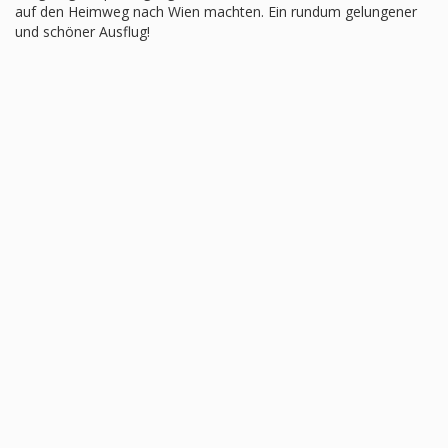
auf den Heimweg nach Wien machten. Ein rundum gelungener
und schöner Ausflug!