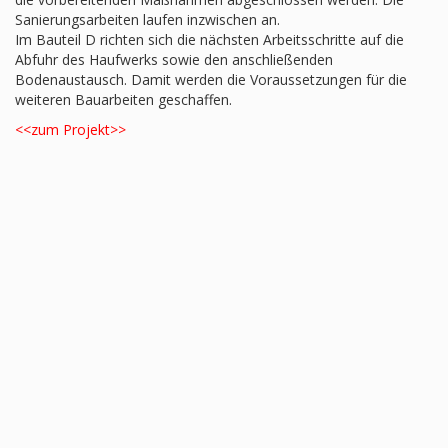
Sanierungsarbeiten laufen inzwischen an.
Im Bauteil D richten sich die nächsten Arbeitsschritte auf die
Abfuhr des Haufwerks sowie den anschließenden
Bodenaustausch. Damit werden die Voraussetzungen für die
weiteren Bauarbeiten geschaffen.
<<zum Projekt>>