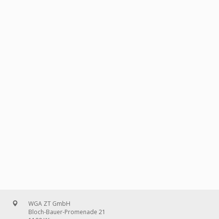
WGA ZT GmbH
Bloch-Bauer-Promenade 21