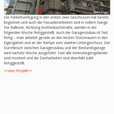
Die Parkettverlegung in den ersten zwei Geschossen hat bereits
begonnen und auch die Fassadenarbeiten sind in vollem Gange.
Die Balkone, Richtung Krottenbachstraße, werden in der
folgenden Woche fertiggestellt. Auch der Garagenzubau ist fast
fertig – man arbeitet gerade an den letzten Stützmauern in den
Eigengärten und an der Rampe zum zweiten Untergeschoss. Der
Durchbruch zwischen Garagenzubau und der Bestandsgarage
wird nächste Woche ausgeführt. Fast alle Innenstiegengeländer
sind montiert und die Dacharbeiten sind ebenfalls bald
fertiggestellt.
<<zum Projekt>>