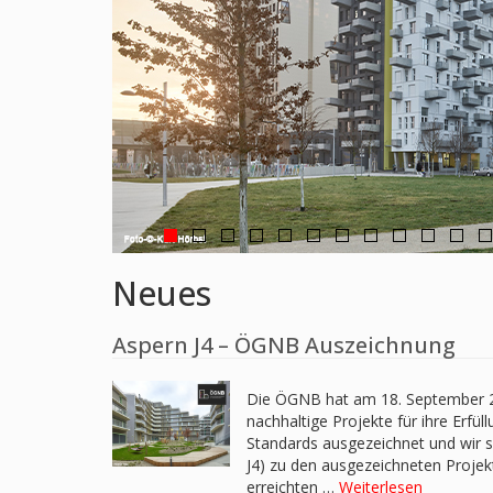
Neues
Aspern J4 – ÖGNB Auszeichnung
Die ÖGNB hat am 18. September 
nachhaltige Projekte für ihre Erfül
Standards ausgezeichnet und wir si
J4) zu den ausgezeichneten Projek
erreichten …
Weiterlesen