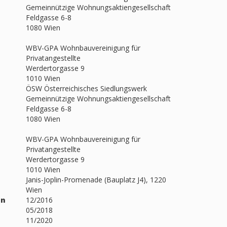
Gemeinnützige Wohnungsaktiengesellschaft
Feldgasse 6-8
1080 Wien
WBV-GPA Wohnbauvereinigung für
Privatangestellte
Werdertorgasse 9
1010 Wien
ÖSW Österreichisches Siedlungswerk
Gemeinnützige Wohnungsaktiengesellschaft
Feldgasse 6-8
1080 Wien
WBV-GPA Wohnbauvereinigung für
Privatangestellte
Werdertorgasse 9
1010 Wien
Janis-Joplin-Promenade (Bauplatz J4), 1220
Wien
nn
12/2016
05/2018
11/2020