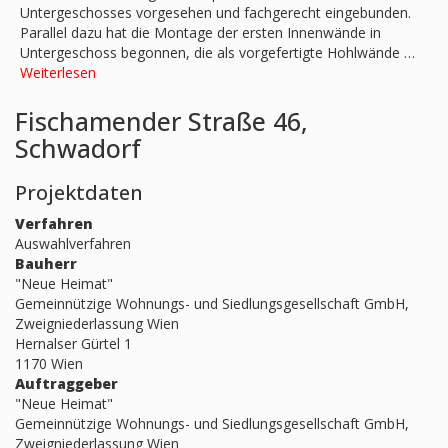
Untergeschosses vorgesehen und fachgerecht eingebunden.
Parallel dazu hat die Montage der ersten Innenwände in
Untergeschoss begonnen, die als vorgefertigte Hohlwände …
Weiterlesen
Fischamender Straße 46,
Schwadorf
Projektdaten
Verfahren
Auswahlverfahren
Bauherr
"Neue Heimat"
Gemeinnützige Wohnungs- und Siedlungsgesellschaft GmbH,
Zweigniederlassung Wien
Hernalser Gürtel 1
1170 Wien
Auftraggeber
"Neue Heimat"
Gemeinnützige Wohnungs- und Siedlungsgesellschaft GmbH,
Zweigniederlassung Wien