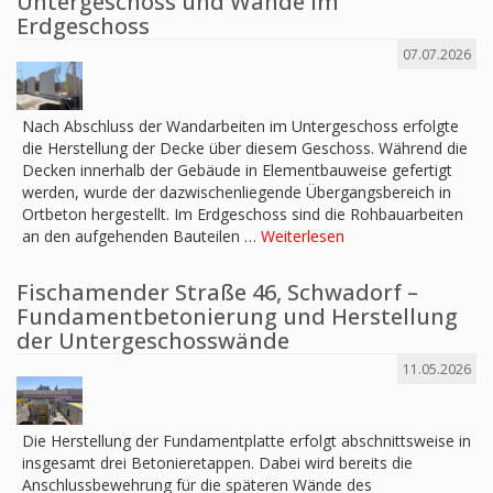
Untergeschoss und Wände im
Erdgeschoss
07.07.2026
Nach Abschluss der Wandarbeiten im Untergeschoss erfolgte
die Herstellung der Decke über diesem Geschoss. Während die
Decken innerhalb der Gebäude in Elementbauweise gefertigt
werden, wurde der dazwischenliegende Übergangsbereich in
Ortbeton hergestellt. Im Erdgeschoss sind die Rohbauarbeiten
an den aufgehenden Bauteilen …
Weiterlesen
Fischamender Straße 46, Schwadorf –
Fundamentbetonierung und Herstellung
der Untergeschosswände
11.05.2026
Die Herstellung der Fundamentplatte erfolgt abschnittsweise in
insgesamt drei Betonieretappen. Dabei wird bereits die
Anschlussbewehrung für die späteren Wände des