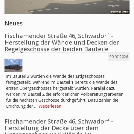
Neues
Fischamender Straße 46, Schwadorf –
Herstellung der Wände und Decken der
Regelgeschosse der beiden Bauteile
30.07.2026
Im Bauteil 2 wurden die Wände des Erdgeschosses
fertiggestellt, während im Bauteil 1 bereits die Wände des
ersten Obergeschosses hergestellt wurden. Parallel dazu
werden im Bauteil 2 die erforderlichen Vorbereitungsarbeiten
für die nächsten Geschosse durchgeführt. Dazu zählen die
Errichtung der …
Weiterlesen
Fischamender Straße 46, Schwadorf –
Herstellung der Decke über dem