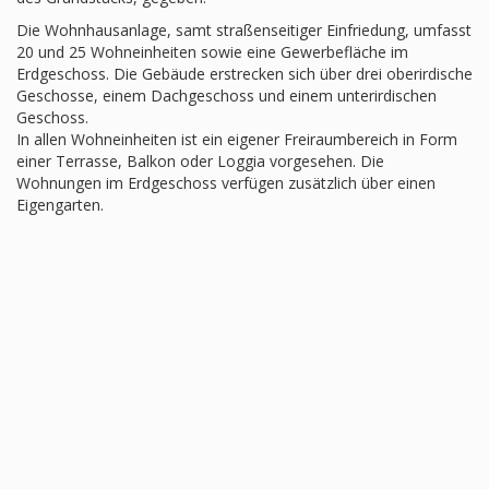
Die Wohnhausanlage, samt straßenseitiger Einfriedung, umfasst
20 und 25 Wohneinheiten sowie eine Gewerbefläche im
Erdgeschoss. Die Gebäude erstrecken sich über drei oberirdische
Geschosse, einem Dachgeschoss und einem unterirdischen
Geschoss.
In allen Wohneinheiten ist ein eigener Freiraumbereich in Form
einer Terrasse, Balkon oder Loggia vorgesehen. Die
Wohnungen im Erdgeschoss verfügen zusätzlich über einen
Eigengarten.