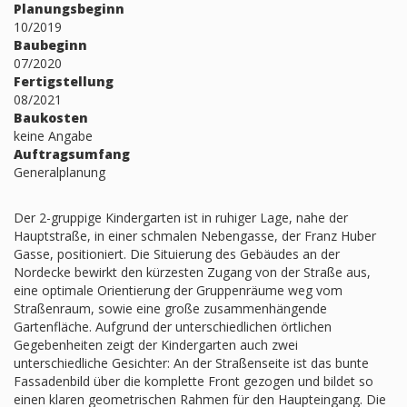
Planungsbeginn
10/2019
Baubeginn
07/2020
Fertigstellung
08/2021
Baukosten
keine Angabe
Auftragsumfang
Generalplanung
Der 2-gruppige Kindergarten ist in ruhiger Lage, nahe der
Hauptstraße, in einer schmalen Nebengasse, der Franz Huber
Gasse, positioniert. Die Situierung des Gebäudes an der
Nordecke bewirkt den kürzesten Zugang von der Straße aus,
eine optimale Orientierung der Gruppenräume weg vom
Straßenraum, sowie eine große zusammenhängende
Gartenfläche. Aufgrund der unterschiedlichen örtlichen
Gegebenheiten zeigt der Kindergarten auch zwei
unterschiedliche Gesichter: An der Straßenseite ist das bunte
Fassadenbild über die komplette Front gezogen und bildet so
einen klaren geometrischen Rahmen für den Haupteingang. Die