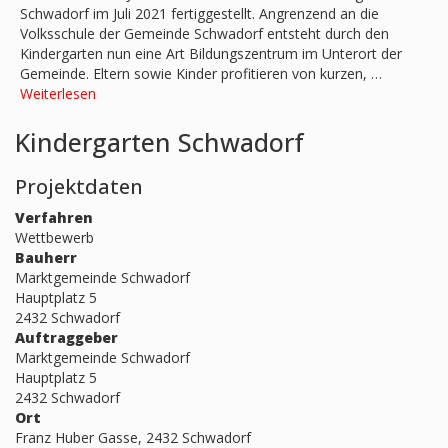
Schwadorf im Juli 2021 fertiggestellt. Angrenzend an die
Volksschule der Gemeinde Schwadorf entsteht durch den
Kindergarten nun eine Art Bildungszentrum im Unterort der
Gemeinde. Eltern sowie Kinder profitieren von kurzen, …
Weiterlesen
Kindergarten Schwadorf
Projektdaten
Verfahren
Wettbewerb
Bauherr
Marktgemeinde Schwadorf
Hauptplatz 5
2432 Schwadorf
Auftraggeber
Marktgemeinde Schwadorf
Hauptplatz 5
2432 Schwadorf
Ort
Franz Huber Gasse, 2432 Schwadorf