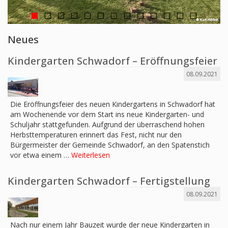
Neues
Kindergarten Schwadorf – Eröffnungsfeier
08.09.2021
Die Eröffnungsfeier des neuen Kindergartens in Schwadorf hat
am Wochenende vor dem Start ins neue Kindergarten- und
Schuljahr stattgefunden. Aufgrund der überraschend hohen
Herbsttemperaturen erinnert das Fest, nicht nur den
Bürgermeister der Gemeinde Schwadorf, an den Spatenstich
vor etwa einem …
Weiterlesen
Kindergarten Schwadorf – Fertigstellung
08.09.2021
Nach nur einem Jahr Bauzeit wurde der neue Kindergarten in