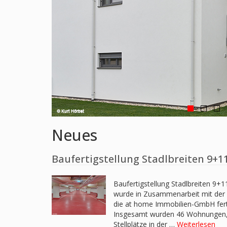
Neues
Baufertigstellung Stadlbreiten 9+1
Baufertigstellung Stadlbreiten 9
wurde in Zusammenarbeit mit der
die at home Immobilien-GmbH ferti
Insgesamt wurden 46 Wohnungen, a
Stellplätze in der …
Weiterlesen