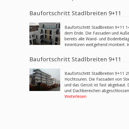
Baufortschritt Stadlbreiten 9+11
Baufortschritt Stadlbreiten 9+11 
dem Ende. Die Fassaden und Außeng
bereits alle Wand- und Bodenbeläg
Innentüren weitgehend montiert. In
Baufortschritt Stadlbreiten 9+11
Baufortschritt Stadlbreiten 9+11 2
Hochtouren. Die Fassaden von Stieg
und das Gerüst ist fast abgebaut. D
und Dachbereichen abgeschlossen.
Weiterlesen