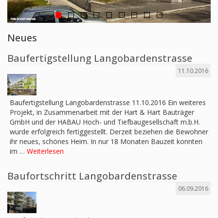
Neues
Baufertigstellung Langobardenstrasse
11.10.2016
Baufertigstellung Langobardenstrasse 11.10.2016 Ein weiteres
Projekt, in Zusammenarbeit mit der Hart & Hart Bauträger
GmbH und der HABAU Hoch- und Tiefbaugesellschaft m.b.H.
wurde erfolgreich fertiggestellt. Derzeit beziehen die Bewohner
ihr neues, schönes Heim. In nur 18 Monaten Bauzeit konnten
im …
Weiterlesen
Baufortschritt Langobardenstrasse
06.09.2016