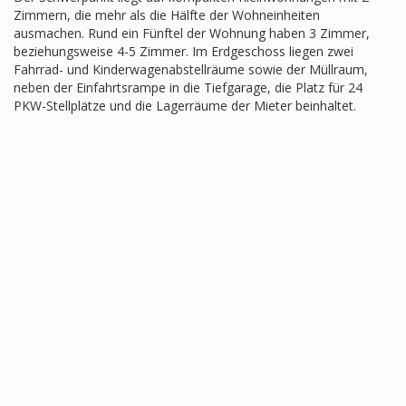
Zimmern, die mehr als die Hälfte der Wohneinheiten
ausmachen. Rund ein Fünftel der Wohnung haben 3 Zimmer,
beziehungsweise 4-5 Zimmer. Im Erdgeschoss liegen zwei
Fahrrad- und Kinderwagenabstellräume sowie der Müllraum,
neben der Einfahrtsrampe in die Tiefgarage, die Platz für 24
PKW-Stellplätze und die Lagerräume der Mieter beinhaltet.