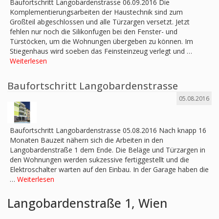
Baufortschritt Langobardenstrasse 06.09.2016 Die
Komplementierungsarbeiten der Haustechnik sind zum
Großteil abgeschlossen und alle Türzargen versetzt. Jetzt
fehlen nur noch die Silikonfugen bei den Fenster- und
Türstöcken, um die Wohnungen übergeben zu können. Im
Stiegenhaus wird soeben das Feinsteinzeug verlegt und …
Weiterlesen
Baufortschritt Langobardenstrasse
05.08.2016
Baufortschritt Langobardenstrasse 05.08.2016 Nach knapp 16
Monaten Bauzeit nähern sich die Arbeiten in den
Langobardenstraße 1 dem Ende. Die Beläge und Türzargen in
den Wohnungen werden sukzessive fertiggestellt und die
Elektroschalter warten auf den Einbau. In der Garage haben die
…
Weiterlesen
Langobardenstraße 1, Wien