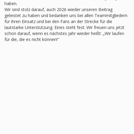
haben.
Wir sind stolz darauf, auch 2026 wieder unseren Beitrag
geleistet zu haben und bedanken uns bei allen Teammitgliedern
für ihren Einsatz und bei den Fans an der Strecke für die
lautstarke Unterstützung. Eines steht fest: Wir freuen uns jetzt
schon darauf, wenn es nächstes Jahr wieder heißt: „Wir laufen
für die, die es nicht können!“