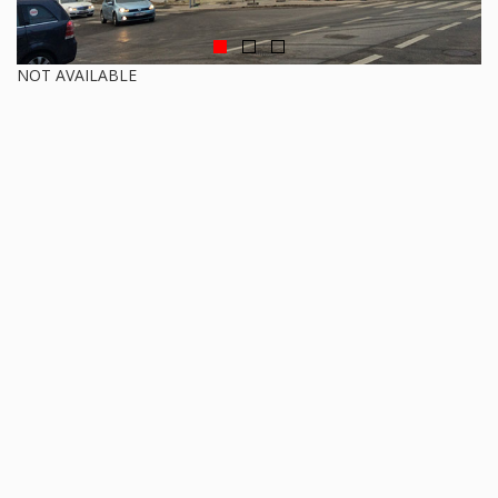
NOT AVAILABLE