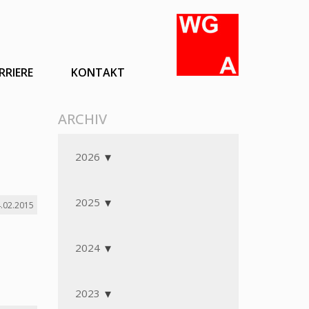
RRIERE
KONTAKT
ARCHIV
2026
2025
.02.2015
2024
2023