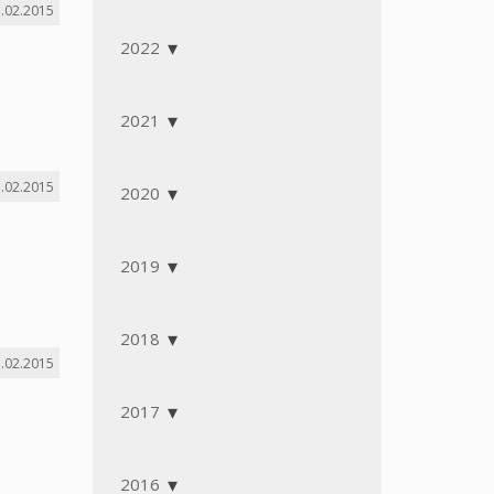
.02.2015
2022
2021
.02.2015
2020
2019
2018
.02.2015
2017
2016