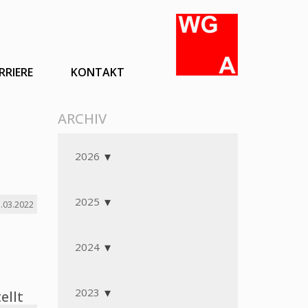
RRIERE
KONTAKT
ARCHIV
2026
2025
.03.2022
2024
2023
ellt