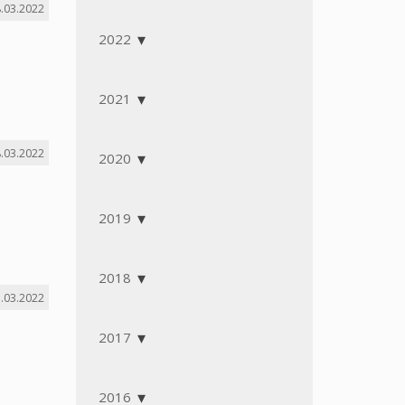
.03.2022
2022
2021
.03.2022
2020
2019
2018
.03.2022
2017
2016