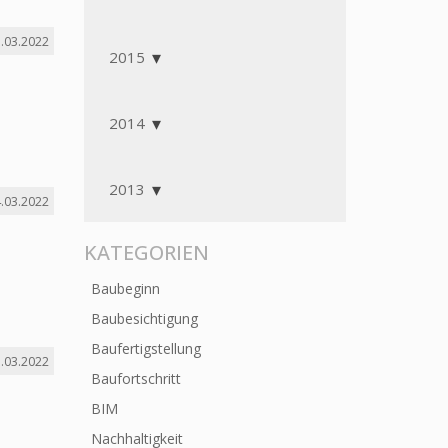
.03.2022
2015
2014
2013
.03.2022
KATEGORIEN
Baubeginn
Baubesichtigung
Baufertigstellung
.03.2022
Baufortschritt
BIM
Nachhaltigkeit