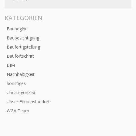
KATEGORIEN
Baubeginn
Baubesichtigung
Baufertigstellung
Baufortschritt
BIM
Nachhaltigkeit
Sonstiges
Uncategorized
Unser Firmenstandort
WGA Team