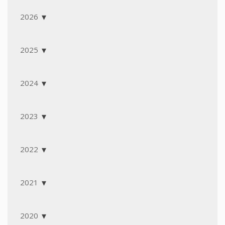
2026
2025
2024
2023
2022
2021
2020