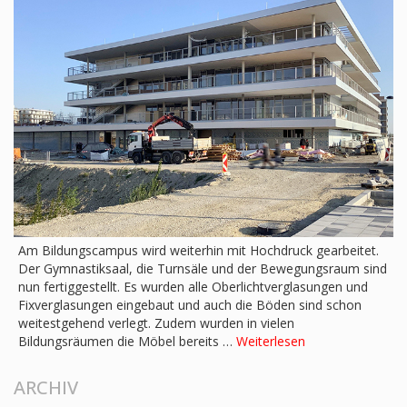
Am Bildungscampus wird weiterhin mit Hochdruck gearbeitet.
Der Gymnastiksaal, die Turnsäle und der Bewegungsraum sind
nun fertiggestellt. Es wurden alle Oberlichtverglasungen und
Fixverglasungen eingebaut und auch die Böden sind schon
weitestgehend verlegt. Zudem wurden in vielen
Bildungsräumen die Möbel bereits …
Weiterlesen
ARCHIV