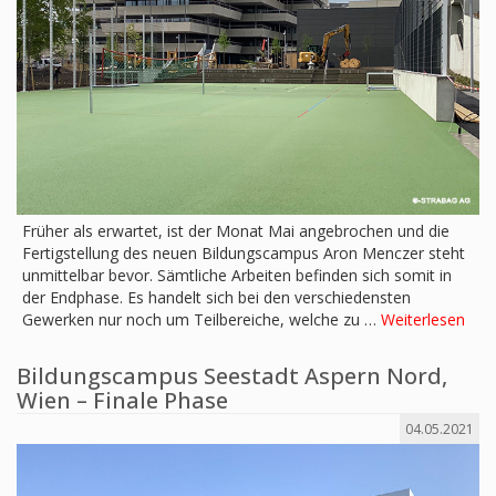
Früher als erwartet, ist der Monat Mai angebrochen und die
Fertigstellung des neuen Bildungscampus Aron Menczer steht
unmittelbar bevor. Sämtliche Arbeiten befinden sich somit in
der Endphase. Es handelt sich bei den verschiedensten
Gewerken nur noch um Teilbereiche, welche zu …
Weiterlesen
Bildungscampus Seestadt Aspern Nord,
Wien – Finale Phase
04.05.2021