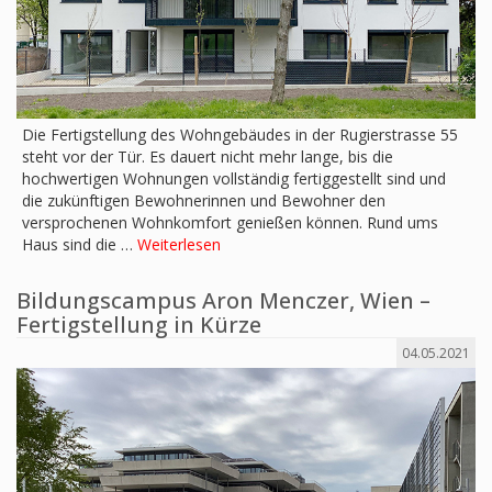
Die Fertigstellung des Wohngebäudes in der Rugierstrasse 55
steht vor der Tür. Es dauert nicht mehr lange, bis die
hochwertigen Wohnungen vollständig fertiggestellt sind und
die zukünftigen Bewohnerinnen und Bewohner den
versprochenen Wohnkomfort genießen können. Rund ums
Haus sind die …
Weiterlesen
Bildungscampus Aron Menczer, Wien –
Fertigstellung in Kürze
04.05.2021