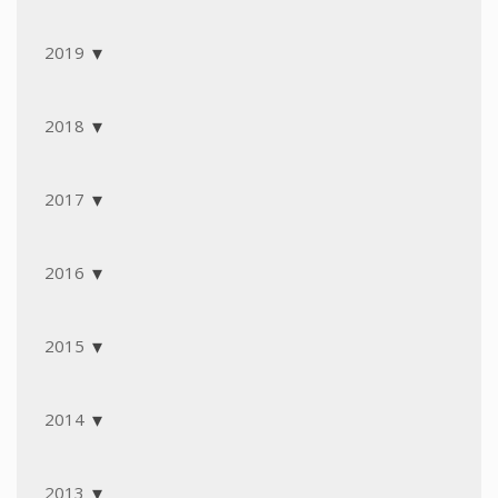
2019
2018
2017
2016
2015
2014
2013