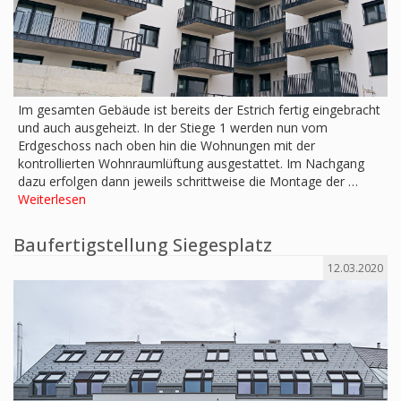
Im gesamten Gebäude ist bereits der Estrich fertig eingebracht
und auch ausgeheizt. In der Stiege 1 werden nun vom
Erdgeschoss nach oben hin die Wohnungen mit der
kontrollierten Wohnraumlüftung ausgestattet. Im Nachgang
dazu erfolgen dann jeweils schrittweise die Montage der …
Weiterlesen
Baufertigstellung Siegesplatz
12.03.2020