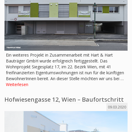
Ein weiteres Projekt in Zusammenarbeit mit Hart & Hart
Bauträger GmbH wurde erfolgreich fertiggestellt. Das
Wohnprojekt Siegesplatz 17, im 22. Bezirk Wien, mit 41
freifinanzierten Eigentumswohnungen ist nun für die künftigen
BewohnerInnen bereit. An dieser Stelle möchten wir uns bei …
Weiterlesen
Hofwiesengasse 12, Wien – Baufortschritt
09.03.2020