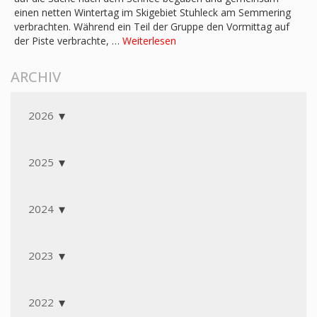
einen netten Wintertag im Skigebiet Stuhleck am Semmering
verbrachten. Während ein Teil der Gruppe den Vormittag auf
der Piste verbrachte, …
Weiterlesen
ARCHIV
2026
2025
2024
2023
2022