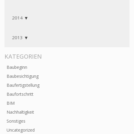
2014
2013
KATEGORIEN
Baubeginn
Baubesichtigung
Baufertigstellung
Baufortschritt
BIM
Nachhaltigkeit
Sonstiges
Uncategorized