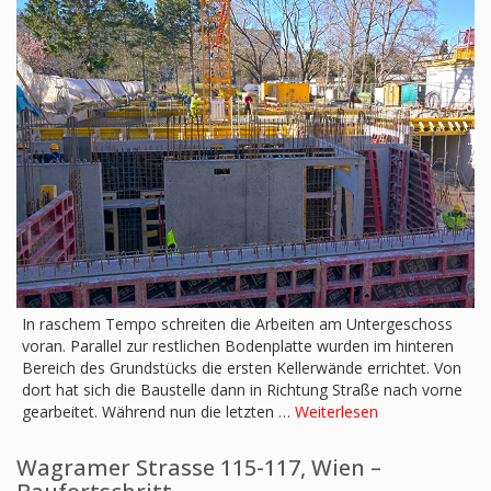
In raschem Tempo schreiten die Arbeiten am Untergeschoss
voran. Parallel zur restlichen Bodenplatte wurden im hinteren
Bereich des Grundstücks die ersten Kellerwände errichtet. Von
dort hat sich die Baustelle dann in Richtung Straße nach vorne
gearbeitet. Während nun die letzten …
Weiterlesen
Wagramer Strasse 115-117, Wien –