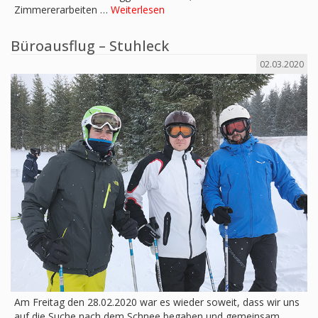
Zimmererarbeiten …
Weiterlesen
Büroausflug – Stuhleck
02.03.2020
Am Freitag den 28.02.2020 war es wieder soweit, dass wir uns
auf die Suche nach dem Schnee begaben und gemeinsam