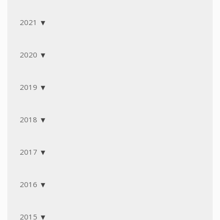
2021
2020
2019
2018
2017
2016
2015