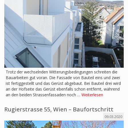
Trotz der wechselnden Witterungsbedingungen schreiten die
Bauarbeiten gut voran. Die Fassade von Bauteil eins und zwei
ist fertiggestellt und das Gerüst abgebaut. Bei Bauteil drei wird
an der Hofseite das Gerüst ebenfalls schon entfernt, während
an den beiden Strassenfassaden noch …
Weiterlesen
Rugierstrasse 55, Wien – Baufortschritt
09.03.2020