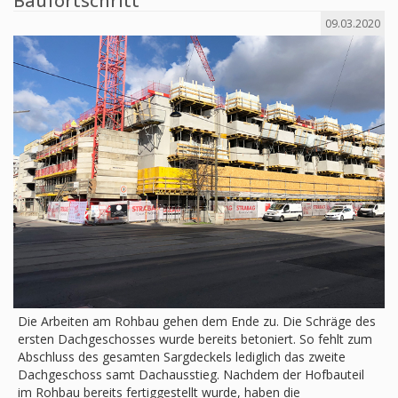
Baufortschritt
09.03.2020
Die Arbeiten am Rohbau gehen dem Ende zu. Die Schräge des
ersten Dachgeschosses wurde bereits betoniert. So fehlt zum
Abschluss des gesamten Sargdeckels lediglich das zweite
Dachgeschoss samt Dachausstieg. Nachdem der Hofbauteil
im Rohbau bereits fertiggestellt wurde, haben die