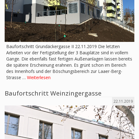
Baufortschritt Grundäckergasse II 22.11.2019 Die letzten
Arbeiten vor der Fertigstellung der 3 Bauplätze sind in vollem
Gange. Die ebenfalls fast fertigen Außenanlagen lassen bereits
die spätere Erscheinung erahnen. Es grünt schon im Bereich
des Innenhofs und der Böschungsbereich zur Laaer-Berg-
Strasse …
Weiterlesen
Baufortschritt Weinzingergasse
22.11.2019