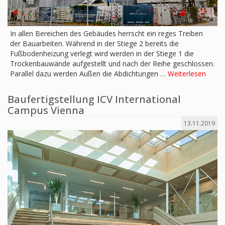
In allen Bereichen des Gebäudes herrscht ein reges Treiben
der Bauarbeiten. Während in der Stiege 2 bereits die
Fußbodenheizung verlegt wird werden in der Stiege 1 die
Trockenbauwände aufgestellt und nach der Reihe geschlossen.
Parallel dazu werden Außen die Abdichtungen …
Weiterlesen
Baufertigstellung ICV International
Campus Vienna
13.11.2019