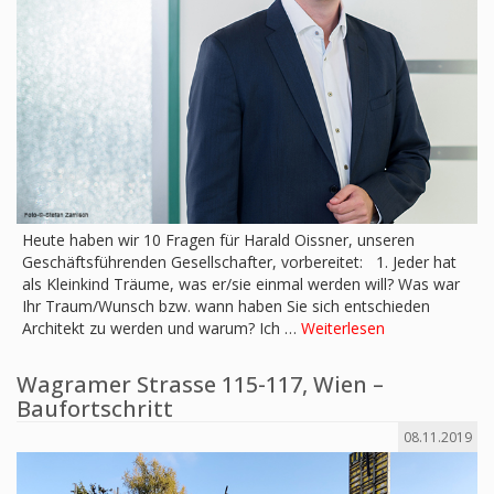
Heute haben wir 10 Fragen für Harald Oissner, unseren
Geschäftsführenden Gesellschafter, vorbereitet: 1. Jeder hat
als Kleinkind Träume, was er/sie einmal werden will? Was war
Ihr Traum/Wunsch bzw. wann haben Sie sich entschieden
Architekt zu werden und warum? Ich …
Weiterlesen
Wagramer Strasse 115-117, Wien –
Baufortschritt
08.11.2019