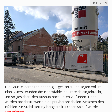
08.11.2019
Die Baustellearbeiten haben gut gestartet und liegen voll im
Plan. Zuerst wurden die Bohrpfähle ins Erdreich eingebracht,
um so gesichert den Aushub nach unten zu führen. Dabei
wurden abschnittsweise die Spritzbetonschalen zwischen den
Pfählen zur Stabilisierung hergestellt. Dieser Ablauf wurde …
Weiterlesen