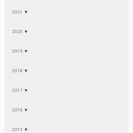
2021
2020
2019
2018
2017
2016
2015