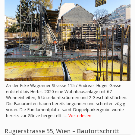
An der Ecke Wagramer Strasse 115 / Andreas-Huger-Gasse
entsteht bis Herbst 2020 eine Wohnhausanlage mit 67
Wohneinheiten, 6 Unterkunftsräumen und 2 Geschäftsflächen.
Die Bauarbeiten haben bereits begonnen und schreiten zügig
voran. Die Fundamentplatte samt Doppelparkergrube wurde
bereits zur Gänze hergestellt. …
Weiterlesen
Rugierstrasse 55, Wien – Baufortschritt