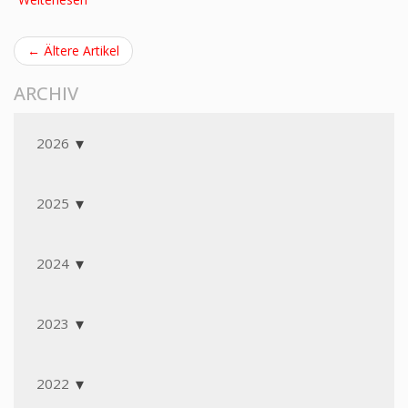
← Ältere Artikel
ARCHIV
2026
2025
2024
2023
2022