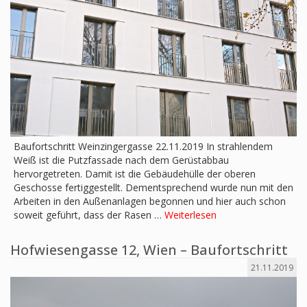
Baufortschritt Weinzingergasse 22.11.2019 In strahlendem
Weiß ist die Putzfassade nach dem Gerüstabbau
hervorgetreten. Damit ist die Gebäudehülle der oberen
Geschosse fertiggestellt. Dementsprechend wurde nun mit den
Arbeiten in den Außenanlagen begonnen und hier auch schon
soweit geführt, dass der Rasen …
Weiterlesen
Hofwiesengasse 12, Wien – Baufortschritt
21.11.2019