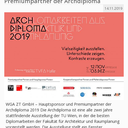
Premiumpartner der Archdiploma
14.11.2019
WGA ZT GmbH – Hauptsponsor und Premiumpartner der
Archdiploma 2019 Die Archdiploma ist eine alle zwei Jahre
stattfindende Ausstellung der TU Wien, in der die besten
Diplomarbeiten der Fakultät für Architektur und Raumplanung
vorgestellt werden. Die Ausstellung stellt ein Fenster …