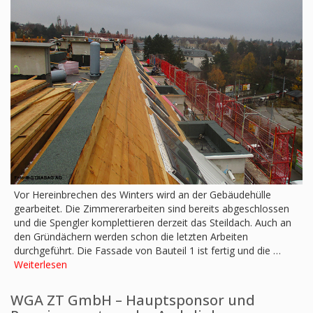
Vor Hereinbrechen des Winters wird an der Gebäudehülle
gearbeitet. Die Zimmererarbeiten sind bereits abgeschlossen
und die Spengler komplettieren derzeit das Steildach. Auch an
den Gründächern werden schon die letzten Arbeiten
durchgeführt. Die Fassade von Bauteil 1 ist fertig und die …
Weiterlesen
WGA ZT GmbH – Hauptsponsor und