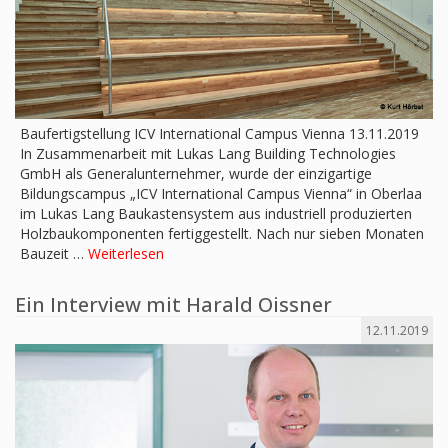
Baufertigstellung ICV International Campus Vienna 13.11.2019
In Zusammenarbeit mit Lukas Lang Building Technologies
GmbH als Generalunternehmer, wurde der einzigartige
Bildungscampus „ICV International Campus Vienna“ in Oberlaa
im Lukas Lang Baukastensystem aus industriell produzierten
Holzbaukomponenten fertiggestellt. Nach nur sieben Monaten
Bauzeit …
Weiterlesen
Ein Interview mit Harald Oissner
12.11.2019