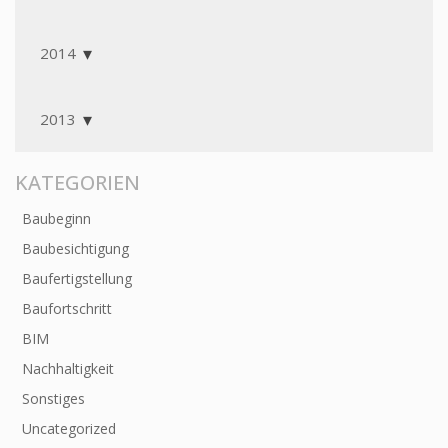
2014
2013
KATEGORIEN
Baubeginn
Baubesichtigung
Baufertigstellung
Baufortschritt
BIM
Nachhaltigkeit
Sonstiges
Uncategorized