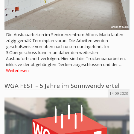
Die Ausbauarbeiten im Seniorenzentrum Alfons Maria laufen
zügig gemäß Terminplan voran. Die Arbeiten werden
geschoßweise von oben nach unten durchgeführt. Im
3.Obergeschoss kann man daher den weitesten
Ausbaufortschritt verfolgen. Hier sind die Trockenbauarbeiten,
inklusive der abgehängten Decken abgeschlossen und der …
Weiterlesen
WGA FEST – 5 Jahre im Sonnwendviertel
14.09.2023