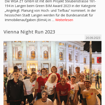
Die WGA ZT GmbH ist mit dem Projekt Steubenstrasse 161-
194 in Langen beim Green BIM Award 2023 in der Kategorie
„Angelegt: Planung von Hoch- und Tiefbau“ nominiert. In der
hessischen Stadt Langen werden für die Bundesanstalt für
Immobilienaufgaben (BImA) in …
Weiterlesen
Vienna Night Run 2023
20.09.2023