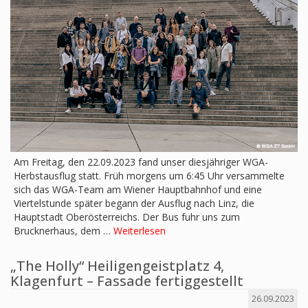
Am Freitag, den 22.09.2023 fand unser diesjähriger WGA-
Herbstausflug statt. Früh morgens um 6:45 Uhr versammelte
sich das WGA-Team am Wiener Hauptbahnhof und eine
Viertelstunde später begann der Ausflug nach Linz, die
Hauptstadt Oberösterreichs. Der Bus fuhr uns zum
Brucknerhaus, dem …
Weiterlesen
„The Holly“ Heiligengeistplatz 4,
Klagenfurt – Fassade fertiggestellt
26.09.2023