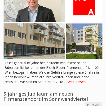
Es ist genau fünf Jahre her, seitdem wir unsere neuen
Büroräumlichkeiten an der Bloch-Bauer-Promenade 21, 1100
Wien bezogen haben. Welche Gefühle bringen diese 5 Jahre in
Ihnen hervor? Wurden alle Ihre Vorstellungen und Pläne
realisiert? Wir sind im September 2018 …
Weiterlesen
5-jähriges Jubiläum am neuen
Firmenstandort im Sonnwendviertel
11.09.2023