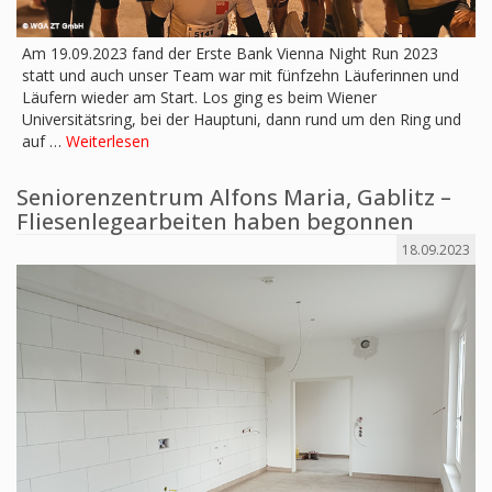
Am 19.09.2023 fand der Erste Bank Vienna Night Run 2023
statt und auch unser Team war mit fünfzehn Läuferinnen und
Läufern wieder am Start. Los ging es beim Wiener
Universitätsring, bei der Hauptuni, dann rund um den Ring und
auf …
Weiterlesen
Seniorenzentrum Alfons Maria, Gablitz –
Fliesenlegearbeiten haben begonnen
18.09.2023