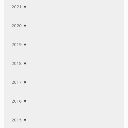
2021
2020
2019
2018
2017
2016
2015