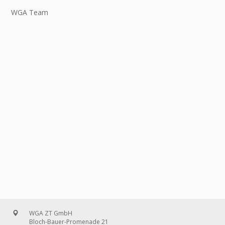
WGA Team
WGA ZT GmbH
Bloch-Bauer-Promenade 21