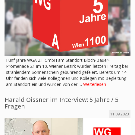
Fünf Jahre WGA ZT GmbH am Standort Bloch-Bauer-
Promenade 21 im 10. Wiener Bezirk wurden letzten Freitag bei
strahlendem Sonnenschein gebührend gefeiert. Bereits um 14
Uhr fanden sich viele Kolleginnen und Kollegen mit Begleitung
am Standort ein und wurden von der …
Weiterlesen
Harald Oissner im Interview: 5 Jahre / 5
Fragen
11.09.2023