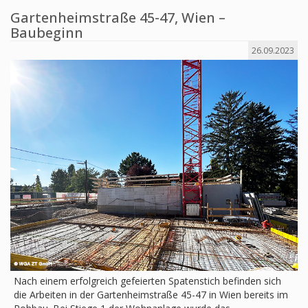
Gartenheimstraße 45-47, Wien –
Baubeginn
26.09.2023
Nach einem erfolgreich gefeierten Spatenstich befinden sich
die Arbeiten in der Gartenheimstraße 45-47 in Wien bereits im