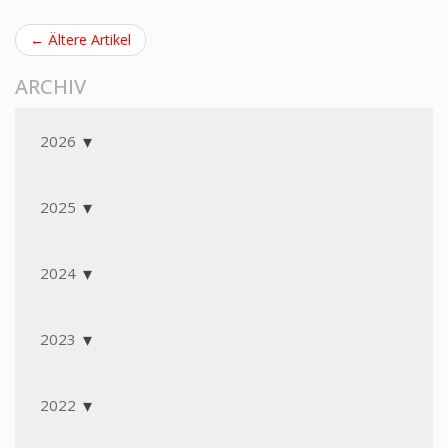
← Ältere Artikel
ARCHIV
2026
2025
2024
2023
2022