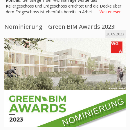
Rohbau. Bei Stiege 1 der Wohnanlage wurde das
Kellergeschoss und Erdgeschoss errichtet und die Decke über
dem Erdgeschoss ist ebenfalls bereits in Arbeit. …
Weiterlesen
Nominierung – Green BIM Awards 2023!
20.09.2023