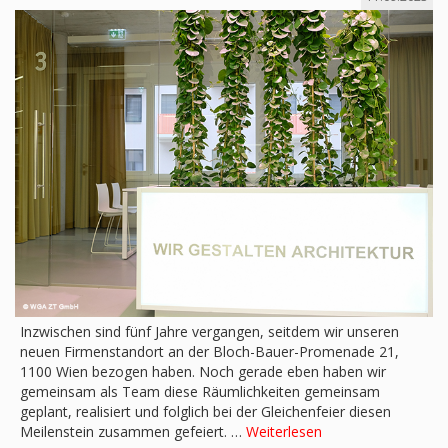
Inzwischen sind fünf Jahre vergangen, seitdem wir unseren
neuen Firmenstandort an der Bloch-Bauer-Promenade 21,
1100 Wien bezogen haben. Noch gerade eben haben wir
gemeinsam als Team diese Räumlichkeiten gemeinsam
geplant, realisiert und folglich bei der Gleichenfeier diesen
Meilenstein zusammen gefeiert. …
Weiterlesen