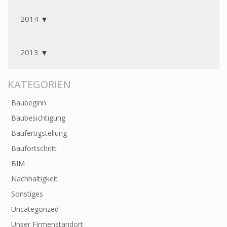
2014
2013
KATEGORIEN
Baubeginn
Baubesichtigung
Baufertigstellung
Baufortschritt
BIM
Nachhaltigkeit
Sonstiges
Uncategorized
Unser Firmenstandort