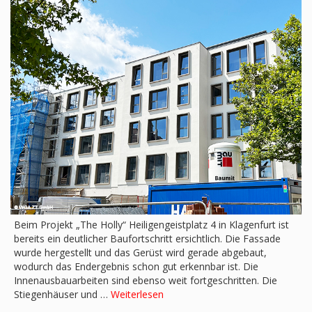
Beim Projekt „The Holly“ Heiligengeistplatz 4 in Klagenfurt ist
bereits ein deutlicher Baufortschritt ersichtlich. Die Fassade
wurde hergestellt und das Gerüst wird gerade abgebaut,
wodurch das Endergebnis schon gut erkennbar ist. Die
Innenausbauarbeiten sind ebenso weit fortgeschritten. Die
Stiegenhäuser und …
Weiterlesen