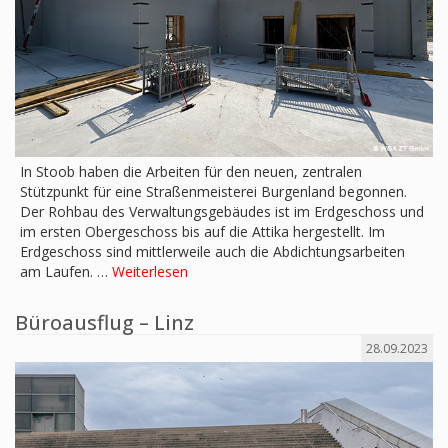
In Stoob haben die Arbeiten für den neuen, zentralen
Stützpunkt für eine Straßenmeisterei Burgenland begonnen.
Der Rohbau des Verwaltungsgebäudes ist im Erdgeschoss und
im ersten Obergeschoss bis auf die Attika hergestellt. Im
Erdgeschoss sind mittlerweile auch die Abdichtungsarbeiten
am Laufen. …
Weiterlesen
Büroausflug – Linz
28.09.2023