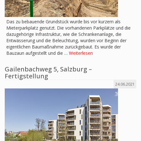
Das zu bebauende Grundstück wurde bis vor kurzem als
Mieterparkplatz genutzt. Die vorhandenen Parkplätze und die
dazugehörige Infrastruktur, wie die Schrankenanlage, die
Entwässerung und die Beleuchtung, wurden vor Beginn der
eigentlichen Baumaßnahme zurückgebaut. Es wurde der
Bauzaun aufgestellt und die …
Weiterlesen
Gailenbachweg 5, Salzburg –
Fertigstellung
24.06.2021