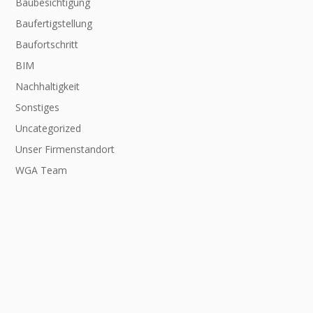
Baubesichtigung
Baufertigstellung
Baufortschritt
BIM
Nachhaltigkeit
Sonstiges
Uncategorized
Unser Firmenstandort
WGA Team