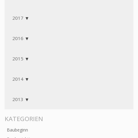
2017
2016
2015
2014
2013
KATEGORIEN
Baubeginn