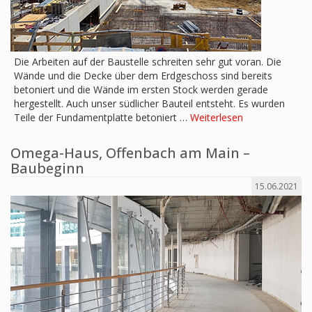
Die Arbeiten auf der Baustelle schreiten sehr gut voran. Die
Wände und die Decke über dem Erdgeschoss sind bereits
betoniert und die Wände im ersten Stock werden gerade
hergestellt. Auch unser südlicher Bauteil entsteht. Es wurden
Teile der Fundamentplatte betoniert …
Weiterlesen
Omega-Haus, Offenbach am Main –
Baubeginn
15.06.2021