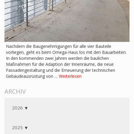
Nachdem die Baugenehmigungen für alle vier Bauteile
vorliegen, geht es beim Omega-Haus los mit den Bauarbeiten.
In den kommenden zwei Jahren werden die baulichen
Maßnahmen für die Adaption der Innenräume, die neue
Fassadengestaltung und die Erneuerung der technischen
Gebäudeausrüstung von …
Weiterlesen
ARCHIV
2026
2025