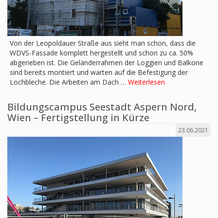
Von der Leopoldauer Straße aus sieht man schon, dass die
WDVS-Fassade komplett hergestellt und schon zu ca. 50%
abgerieben ist. Die Geländerrahmen der Loggien und Balkone
sind bereits montiert und warten auf die Befestigung der
Lochbleche. Die Arbeiten am Dach …
Weiterlesen
Bildungscampus Seestadt Aspern Nord,
Wien – Fertigstellung in Kürze
23.06.2021