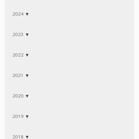
2024
2023
2022
2021
2020
2019
2018