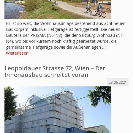
Es ist so weit, die Wohnhausanlage bestehend aus acht neuen
Baukörpern inklusive Tiefgarage ist fertiggestellt. Die neuen
Bauteile der PRISMA (N5-N8), die der Salzburg Wohnbau (N1-
N4), wo bis vor kurzem noch kräftig gearbeitet wurde, die
gemeinsame Tiefgarage sowie die Außenanlagen …
Weiterlesen
Leopoldauer Strasse 72, Wien – Der
Innenausbau schreitet voran
23.06.2021